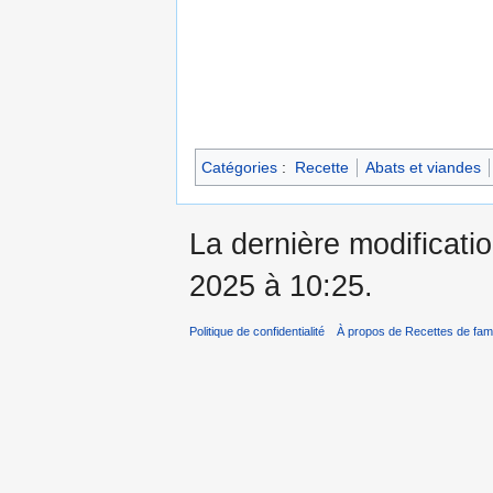
Catégories
:
Recette
Abats et viandes
La dernière modificatio
2025 à 10:25.
Politique de confidentialité
À propos de Recettes de fami