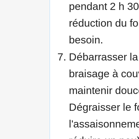
pendant 2 h 30 
réduction du fo
besoin.
Débarrasser la
braisage à couv
maintenir douc
Dégraisser le f
l'assaisonneme