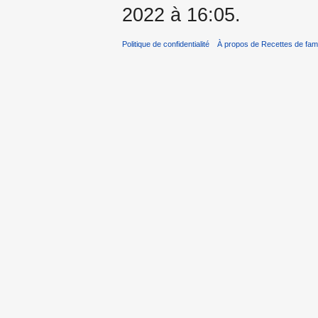
2022 à 16:05.
Politique de confidentialité
À propos de Recettes de fami