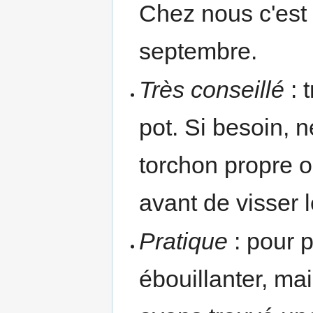
Chez nous c'est 
septembre.
Très conseillé
: 
pot. Si besoin, n
torchon propre 
avant de visser 
Pratique
: pour p
ébouillanter, mai