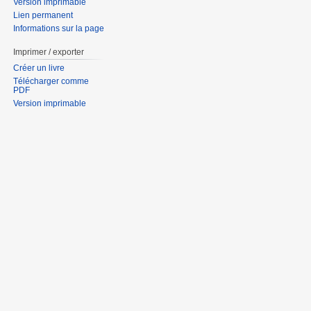
Version imprimable
Lien permanent
Informations sur la page
Imprimer / exporter
Créer un livre
Télécharger comme
PDF
Version imprimable