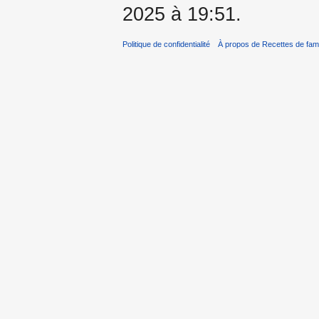
2025 à 19:51.
Politique de confidentialité
À propos de Recettes de fami