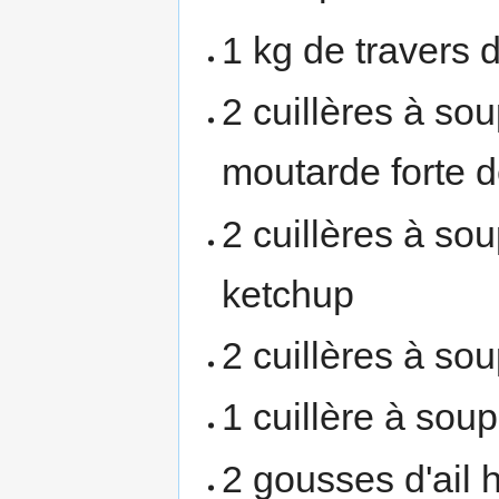
1 kg de travers 
2 cuillères à so
moutarde forte d
2 cuillères à so
ketchup
2 cuillères à so
1 cuillère à sou
2 gousses d'ail 