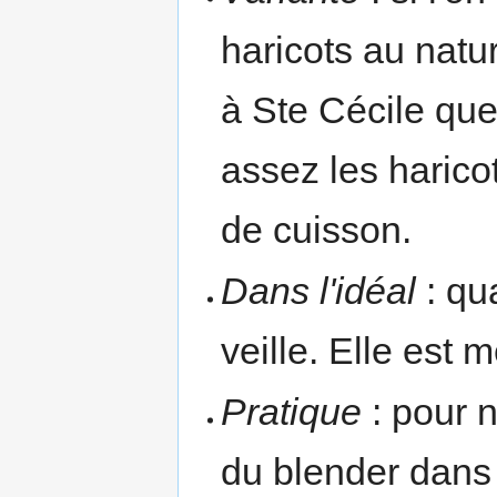
haricots au nature
à Ste Cécile que
assez les haricot
de cuisson.
Dans l'idéal
: qu
veille. Elle est 
Pratique
: pour n
du blender dans