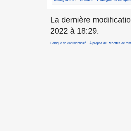
La dernière modificati
2022 à 18:29.
Politique de confidentialité
À propos de Recettes de fami