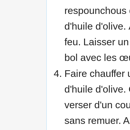
respounchous 
d'huile d'olive.
feu. Laisser un
bol avec les œuf
Faire chauffer
d'huile d'olive
verser d'un cou
sans remuer. A