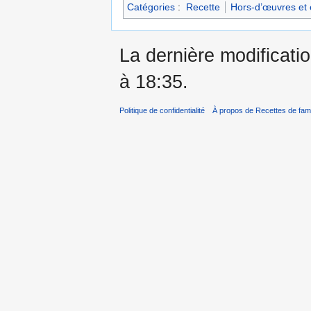
Catégories
:
Recette
Hors-d’œuvres et 
La dernière modificati
à 18:35.
Politique de confidentialité
À propos de Recettes de fami