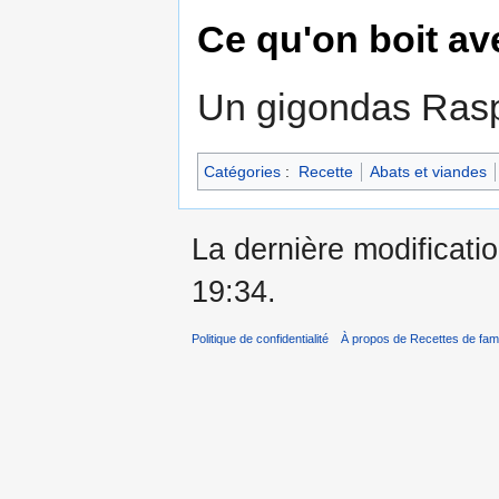
Ce qu'on boit av
Un gigondas Rasp
Catégories
:
Recette
Abats et viandes
La dernière modificatio
19:34.
Politique de confidentialité
À propos de Recettes de fami