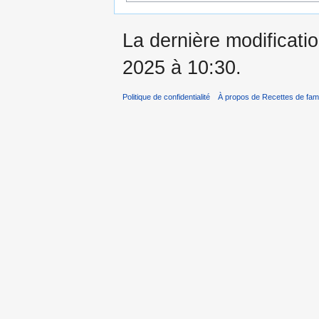
La dernière modificatio
2025 à 10:30.
Politique de confidentialité
À propos de Recettes de fami