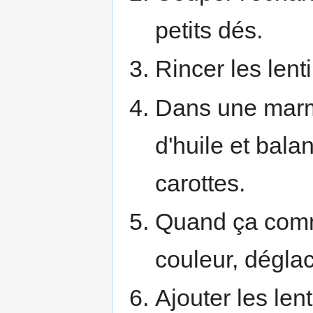
petits dés.
Rincer les lenti
Dans une marmit
d'huile et balan
carottes.
Quand ça comm
couleur, déglac
Ajouter les lent