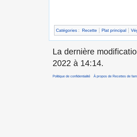
Catégories
:
Recette
Plat principal
Vé
La dernière modificati
2022 à 14:14.
Politique de confidentialité
À propos de Recettes de fami