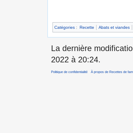
Catégories
:
Recette
Abats et viandes
La dernière modificati
2022 à 20:24.
Politique de confidentialité
À propos de Recettes de fami