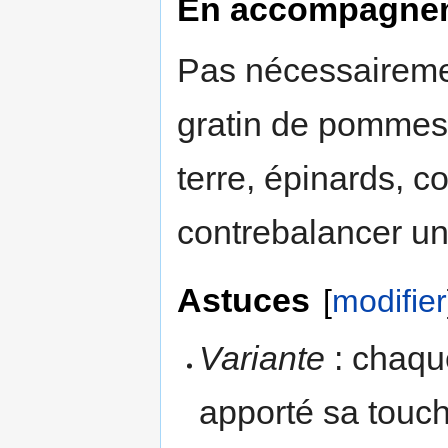
En accompagne
Pas nécessairement
gratin de pommes 
terre, épinards, co
contrebalancer un 
Astuces
[
modifier
Variante
: chaqu
apporté sa touch