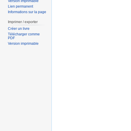
Version imprimable
Lien permanent
Informations sur la page
Imprimer / exporter
Créer un livre
Télécharger comme
PDF
Version imprimable