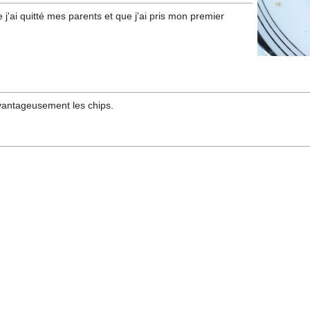
 j'ai quitté mes parents et que j'ai pris mon premier
vantageusement les chips.