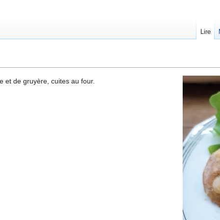
Lire
et de gruyère, cuites au four.