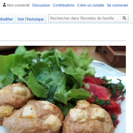
Non connecté
Discussion
Contributions
Créer un compte
Se connecter
Rechercher
Modifier
Voir l’historique