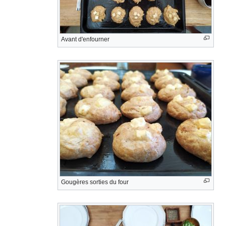
Avant d'enfourner
Gougères sorties du four