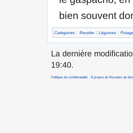
bien souvent don
Catégories
:
Recette
Légumes
Potage
La dernière modificatio
19:40.
Politique de confidentialité
À propos de Recettes de fami