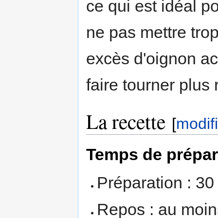
ce qui est idéal p
ne pas mettre trop
excès d'oignon aci
faire tourner plus
La recette
[
modif
Temps de prépar
Préparation : 30
Repos : au moins