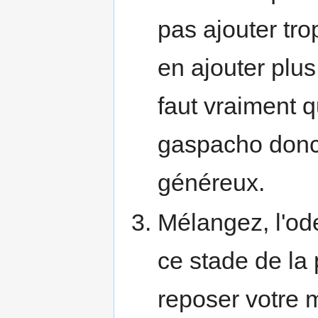
pas ajouter tro
en ajouter plus 
faut vraiment 
gaspacho donc 
généreux.
Mélangez, l'ode
ce stade de la
reposer votre 