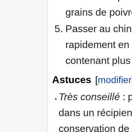
grains de poivr
Passer au chino
rapidement en 
contenant plus
Astuces
[
modifier
Très conseillé
: 
dans un récipien
conservation de