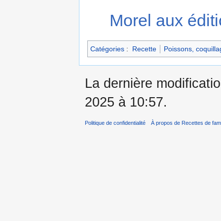
Morel aux édit
Catégories
:
Recette
Poissons, coquilla
La dernière modificatio
2025 à 10:57.
Politique de confidentialité
À propos de Recettes de fami