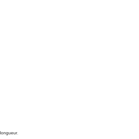
 longueur.