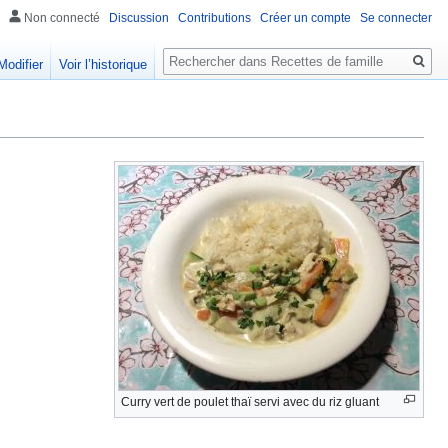
Non connecté
Discussion
Contributions
Créer un compte
Se connecter
Rechercher
Modifier
Voir l’historique
Curry vert de poulet thaï servi avec du riz gluant