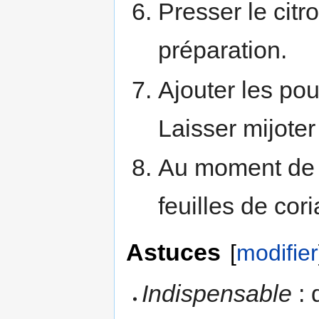
Presser le citro
préparation.
Ajouter les pou
Laisser mijoter
Au moment de s
feuilles de cor
Astuces
[
modifier
Indispensable
: 