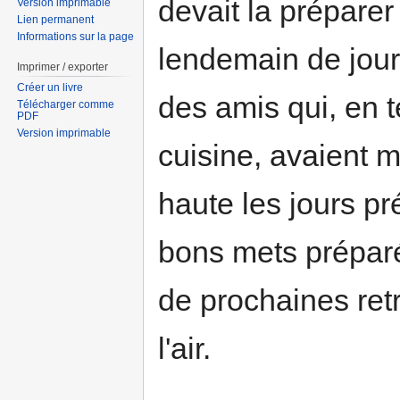
devait la préparer
Version imprimable
Lien permanent
Informations sur la page
lendemain de jour
Imprimer / exporter
Créer un livre
des amis qui, en 
Télécharger comme
PDF
Version imprimable
cuisine, avaient m
haute les jours pré
bons mets préparés
de prochaines retr
l'air.