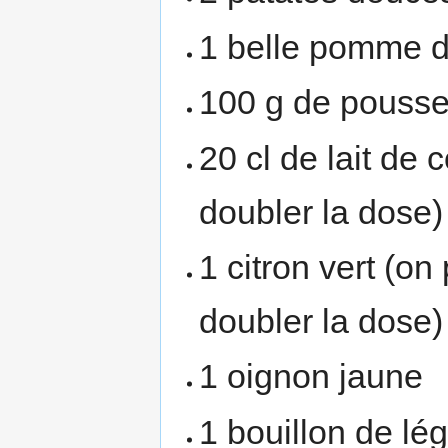
1 belle pomme d
100 g de pousse
20 cl de lait de 
doubler la dose)
1 citron vert (on
doubler la dose)
1 oignon jaune
1 bouillon de l