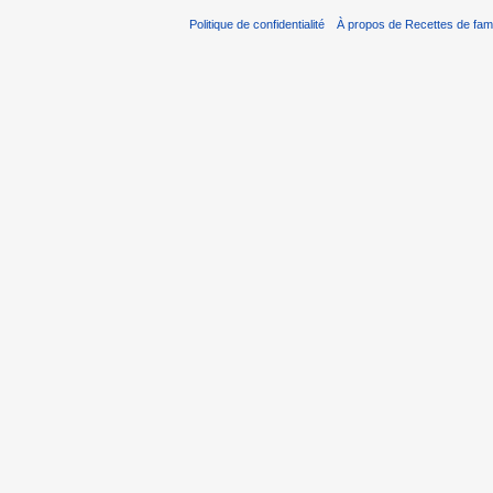
Politique de confidentialité
À propos de Recettes de fami