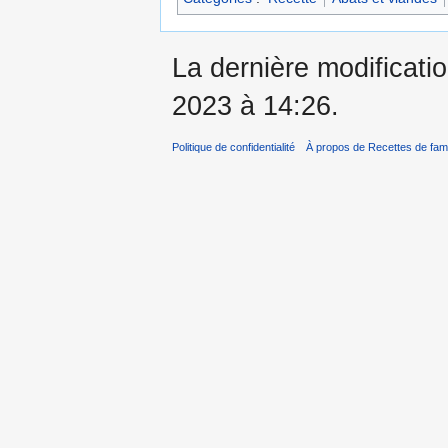
La dernière modificati
2023 à 14:26.
Politique de confidentialité
À propos de Recettes de fami