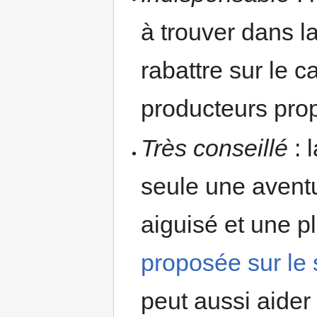
à trouver dans l
rabattre sur le 
producteurs prop
Très conseillé
: 
seule une aventu
aiguisé et une p
proposée sur le 
peut aussi aider