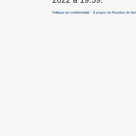
Politique de confidentialité
À propos de Recettes de fami