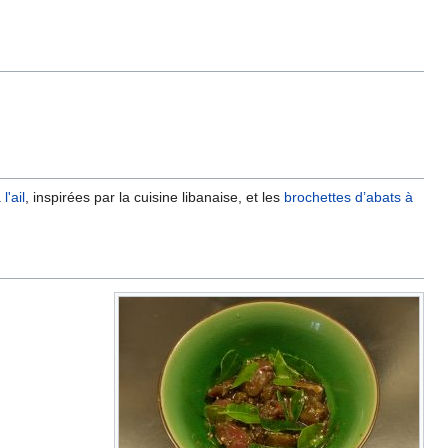
l'ail
, inspirées par la cuisine libanaise, et les
brochettes d’abats à