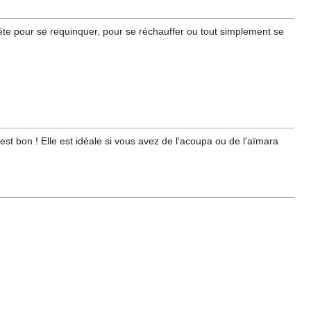
ête pour se requinquer, pour se réchauffer ou tout simplement se
est bon ! Elle est idéale si vous avez de l'acoupa ou de l'aïmara