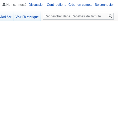
Non connecté
Discussion
Contributions
Créer un compte
Se connecter
Rechercher
Modifier
Voir l’historique