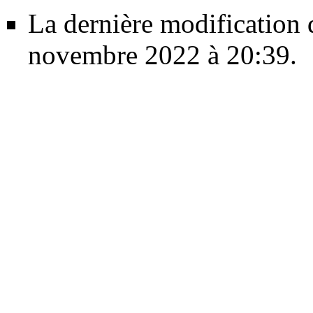
La dernière modification d
novembre 2022 à 20:39.