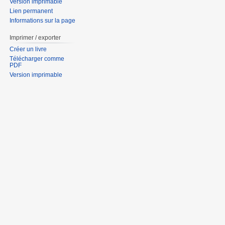
Version imprimable
Lien permanent
Informations sur la page
Imprimer / exporter
Créer un livre
Télécharger comme
PDF
Version imprimable