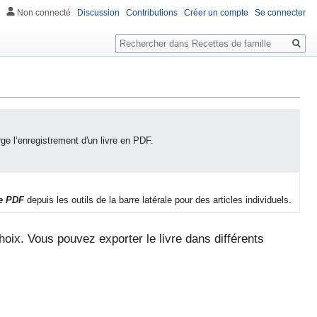
Non connecté
Discussion
Contributions
Créer un compte
Se connecter
Rechercher
ge l’enregistrement d'un livre en PDF.
ue PDF
depuis les outils de la barre latérale pour des articles individuels.
hoix. Vous pouvez exporter le livre dans différents