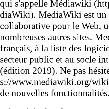
qui s'appelle
Médiawiki
. MediaWiki est un
collaborative pour le Web, u
nombreuses autres sites. Med
français, à la liste des logi
secteur public et au socle int
(édition 2019). Ne pas hésit
de nouvelles fonctionnalités