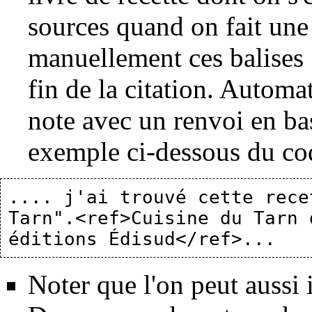
sources quand on fait une c
manuellement ces balises :
fin de la citation. Automa
note avec un renvoi en ba
exemple ci-dessous du code
.... j'ai trouvé cette rece
Tarn".<ref>Cuisine du Tarn 
Noter que l'on peut aussi 