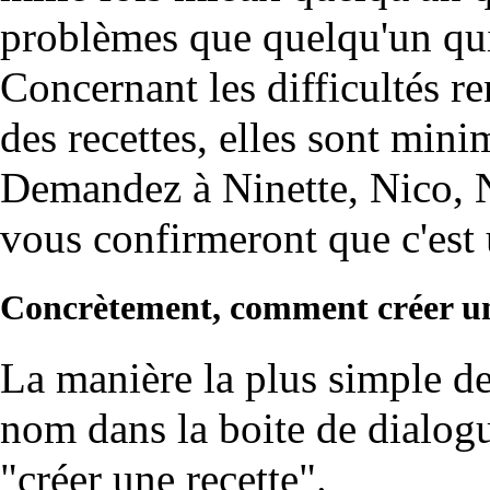
problèmes que quelqu'un qui
Concernant les difficultés r
des recettes, elles sont mini
Demandez à Ninette, Nico, No
vous confirmeront que c'est 
Concrètement, comment créer un
La manière la plus simple de 
nom dans la boite de dialogu
"créer une recette".