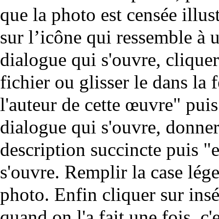
que la photo est censée illust
sur l’icône qui ressemble à 
dialogue qui s'ouvre, cliquer
fichier ou glisser le dans la 
l'auteur de cette œuvre" puis
dialogue qui s'ouvre, donner
description succincte puis "
s'ouvre. Remplir la case lége
photo. Enfin cliquer sur ins
quand on l'a fait une fois, c'