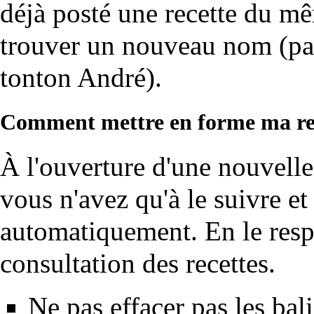
déjà posté une recette du mê
trouver un nouveau nom (par
tonton André).
Comment mettre en forme ma re
À l'ouverture d'une nouvelle
vous n'avez qu'à le suivre et
automatiquement. En le respe
consultation des recettes.
Ne pas effacer pas les bal