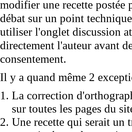
modifier une recette postée pa
débat sur un point technique 
utiliser l'onglet discussion a
directement l'auteur avant de
consentement.
Il y a quand même 2 exceptio
La correction d'orthograp
sur toutes les pages du sit
Une recette qui serait un t