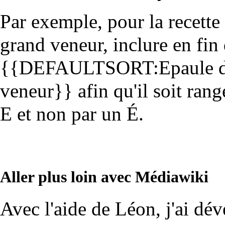
Par exemple, pour la recette
grand veneur
, inclure en fin
{{DEFAULTSORT:Epaule de c
veneur}} afin qu'il soit ra
E et non par un É.
Aller plus loin avec Médiawiki
Avec l'aide de Léon, j'ai dév