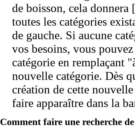
de boisson, cela donnera [
toutes les catégories exis
de gauche. Si aucune caté
vos besoins, vous pouvez
catégorie en remplaçant "
nouvelle catégorie. Dès qu
création de cette nouvelle
faire apparaître dans la b
Comment faire une recherche de r