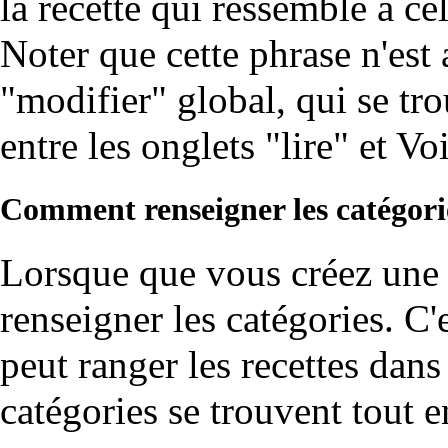
la recette qui ressemble à c
Noter que cette phrase n'est 
"modifier" global, qui se tro
entre les onglets "lire" et Voi
Comment renseigner les catégori
Lorsque que vous créez une r
renseigner les catégories. C'
peut ranger les recettes dan
catégories se trouvent tout e