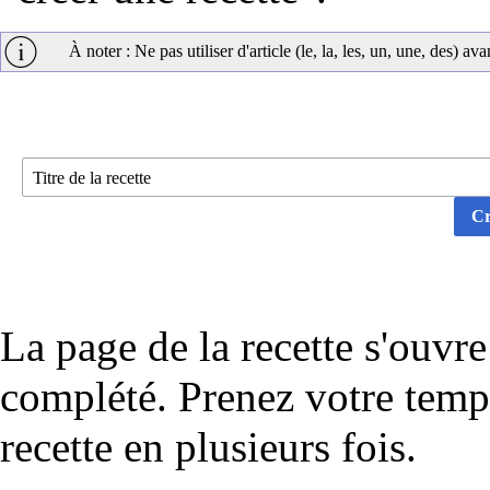
À noter : Ne pas utiliser d'article (le, la, les, un, une, des) 
La page de la recette s'ouvr
complété. Prenez votre temp
recette en plusieurs fois.