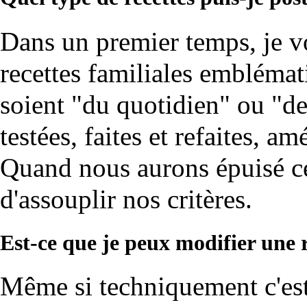
Dans un premier temps, je v
recettes familiales emblémati
soient "du quotidien" ou "de 
testées, faites et refaites, a
Quand nous aurons épuisé cet
d'assouplir nos critères.
Est-ce que je peux modifier une r
Même si techniquement c'est p