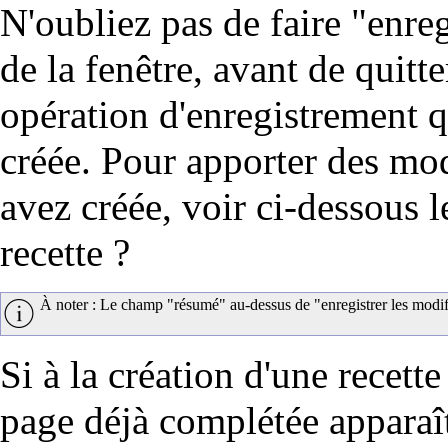
N'oubliez pas de faire "enreg
de la fenêtre, avant de quitte
opération d'enregistrement q
créée. Pour apporter des mod
avez créée, voir ci-dessous 
recette ?
À noter : Le champ "résumé" au-dessus de "enregistrer les modifi
Si à la création d'une recett
page déjà complétée apparaît