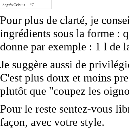
degrés Celsius
°C
Pour plus de clarté, je consei
ingrédients sous la forme : q
donne par exemple : 1 l de l
Je suggère aussi de privilégie
C'est plus doux et moins pre
plutôt que "coupez les oigno
Pour le reste sentez-vous li
façon, avec votre style.