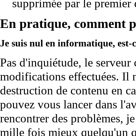
supprimée par le premier q
En pratique, comment po
Je suis nul en informatique, est-c
Pas d'inquiétude, le serveur 
modifications effectuées. Il
destruction de contenu en c
pouvez vous lancer dans l'av
rencontrer des problèmes, je 
mille fois mieux quelqu'un q