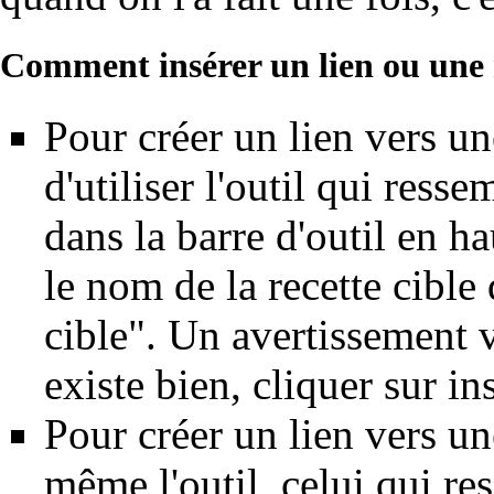
Comment insérer un lien ou une 
Pour créer un lien vers une
d'utiliser l'outil qui res
dans la barre d'outil en ha
le nom de la recette cibl
cible". Un avertissement 
existe bien, cliquer sur ins
Pour créer un lien vers une
même l'outil, celui qui r