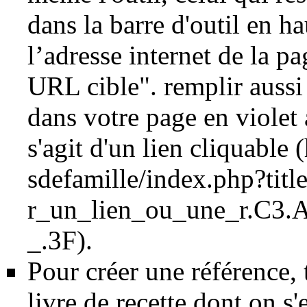
dans la barre d'outil en ha
l’adresse internet de la p
URL cible". remplir aussi 
dans votre page en violet 
s'agit d'un
lien cliquable
.
Pour créer une référence, 
livre de recette dont on s'