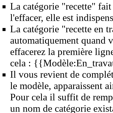
La catégorie "recette" fai
l'effacer, elle est indispen
La catégorie "recette en t
automatiquement quand vo
effacerez la première lign
cela : {{Modèle:En_trav
Il vous revient de complét
le modèle, apparaissent ai
Pour cela il suffit de rem
un nom de catégorie exist