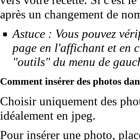
après un changement de no
Astuce : Vous pouvez vérif
page en l'affichant et en 
"outils" du menu de gauc
Comment insérer des photos dans
Choisir uniquement des phot
idéalement en jpeg.
Pour insérer une photo, place