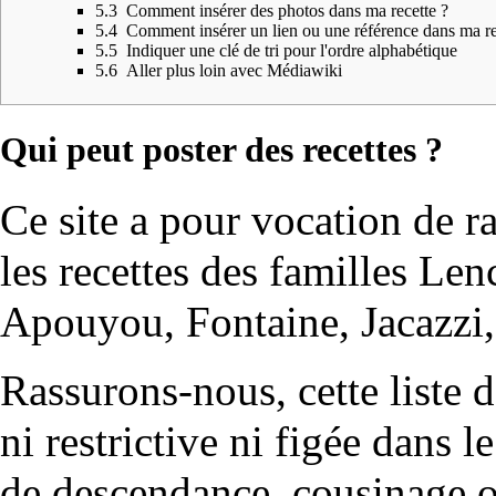
5.3
Comment insérer des photos dans ma recette ?
5.4
Comment insérer un lien ou une référence dans ma re
5.5
Indiquer une clé de tri pour l'ordre alphabétique
5.6
Aller plus loin avec Médiawiki
Qui peut poster des recettes ?
Ce site a pour vocation de 
les recettes des familles Le
Apouyou, Fontaine, Jacazzi, 
Rassurons-nous, cette liste
ni restrictive ni figée dans 
de descendance, cousinage o