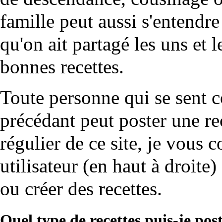
famille peut aussi s'entendr
qu'on ait partagé les uns et 
bonnes recettes.
Toute personne qui se sent c
précédant peut poster une re
régulier de ce site, je vous 
utilisateur (en haut à droite
ou créer des recettes.
Quel type de recettes puis-je pos