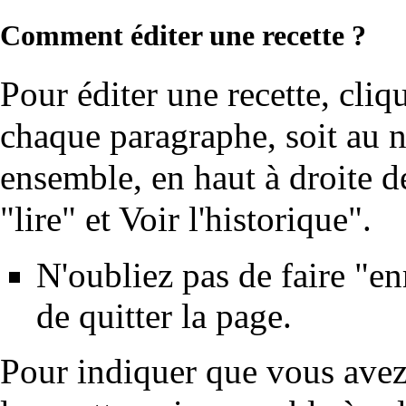
Comment éditer une recette ?
Pour éditer une recette, cliq
chaque paragraphe, soit au n
ensemble, en haut à droite de
"lire" et Voir l'historique".
N'oubliez pas de faire "en
de quitter la page.
Pour indiquer que vous avez 