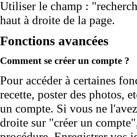
Utiliser le champ : "recherch
haut à droite de la page.
Fonctions avancées
Comment se créer un compte ?
Pour accéder à certaines fo
recette, poster des photos, e
un compte. Si vous ne l'avez 
droite sur "créer un compte"
procédure. Enregistrer vos i