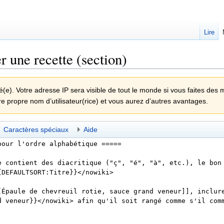
Lire
r une recette (section)
e). Votre adresse IP sera visible de tout le monde si vous faites des 
re propre nom d’utilisateur(rice) et vous aurez d’autres avantages.
Caractères spéciaux
Aide