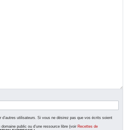
d’autres utilisateurs. Si vous ne désirez pas que vos écrits soient
domaine public ou d’une ressource libre (voir
Recettes de