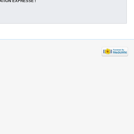
ATION EXPRESSE !