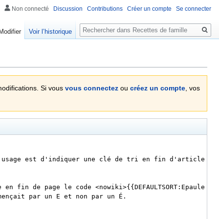
Non connecté
Discussion
Contributions
Créer un compte
Se connecter
Rechercher
Modifier
Voir l’historique
modifications. Si vous
vous connectez
ou
créez un compte
, vos