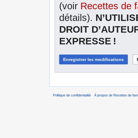
(voir
Recettes de f
détails).
N’UTILI
DROIT D’AUTEU
EXPRESSE !
Politique de confidentialité
À propos de Recettes de fami