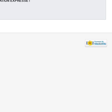
ATION EXPRESSE !