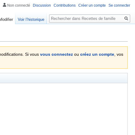
Non connecté
Discussion
Contributions
Créer un compte
Se connecter
Rechercher
Modifier
Voir l’historique
modifications. Si vous
vous connectez
ou
créez un compte
, vos