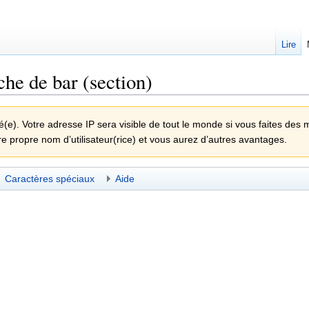
Lire
he de bar (section)
e). Votre adresse IP sera visible de tout le monde si vous faites des 
re propre nom d’utilisateur(rice) et vous aurez d’autres avantages.
Caractères spéciaux
Aide