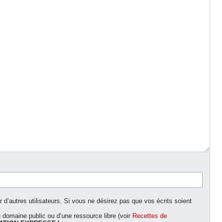
d’autres utilisateurs. Si vous ne désirez pas que vos écrits soient
domaine public ou d’une ressource libre (voir
Recettes de