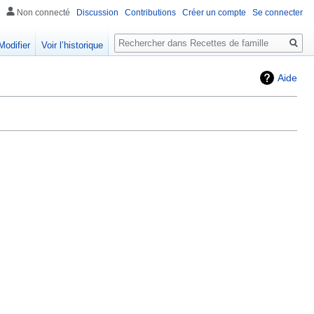
Non connecté
Discussion
Contributions
Créer un compte
Se connecter
Rechercher
Modifier
Voir l’historique
Aide